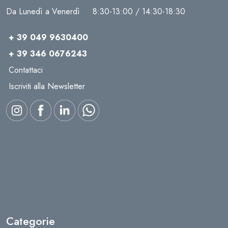
Da Lunedì a Venerdì 8:30-13:00 / 14:30-18:30
+ 39 049 9630400
+ 39 346 0676243
Contattaci
Iscriviti alla Newsletter
Categorie