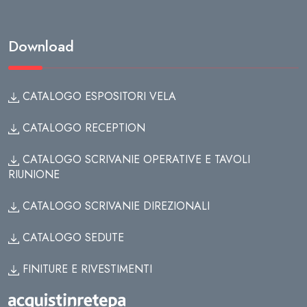
Download
CATALOGO ESPOSITORI VELA
CATALOGO RECEPTION
CATALOGO SCRIVANIE OPERATIVE E TAVOLI
RIUNIONE
CATALOGO SCRIVANIE DIREZIONALI
CATALOGO SEDUTE
FINITURE E RIVESTIMENTI