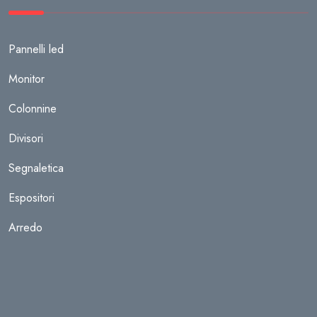
Pannelli led
Monitor
Colonnine
Divisori
Segnaletica
Espositori
Arredo