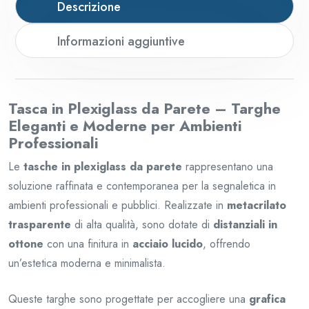
Descrizione
Informazioni aggiuntive
Tasca in Plexiglass da Parete – Targhe
Eleganti e Moderne per Ambienti
Professionali
Le
tasche in plexiglass da parete
rappresentano una
soluzione raffinata e contemporanea per la segnaletica in
ambienti professionali e pubblici. Realizzate in
metacrilato
trasparente
di alta qualità, sono dotate di
distanziali in
ottone
con una finitura in
acciaio lucido
, offrendo
un’estetica moderna e minimalista.
Queste targhe sono progettate per accogliere una
grafica