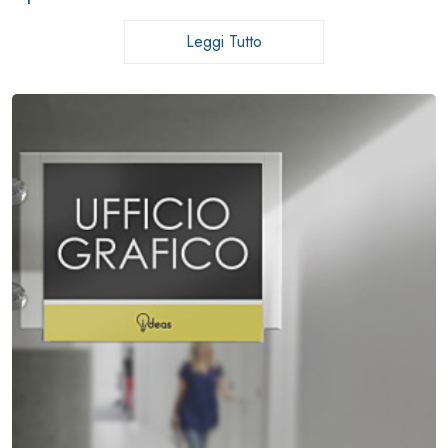
Leggi Tutto