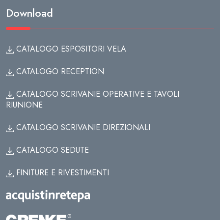
Download
CATALOGO ESPOSITORI VELA
CATALOGO RECEPTION
CATALOGO SCRIVANIE OPERATIVE E TAVOLI
RIUNIONE
CATALOGO SCRIVANIE DIREZIONALI
CATALOGO SEDUTE
FINITURE E RIVESTIMENTI