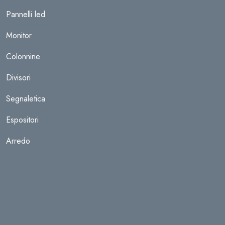
Pannelli led
Monitor
Colonnine
Divisori
Segnaletica
Espositori
Arredo