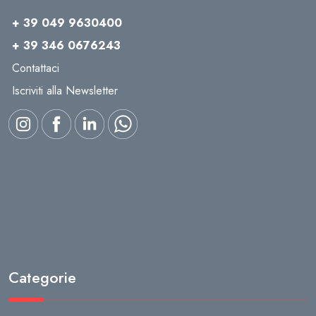
+ 39 049 9630400
+ 39 346 0676243
Contattaci
Iscriviti alla Newsletter
Categorie