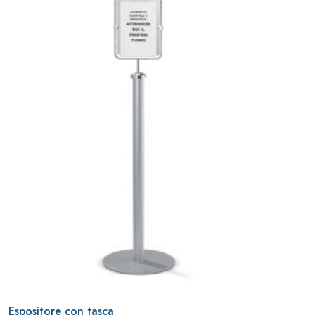
Espositore con tasca