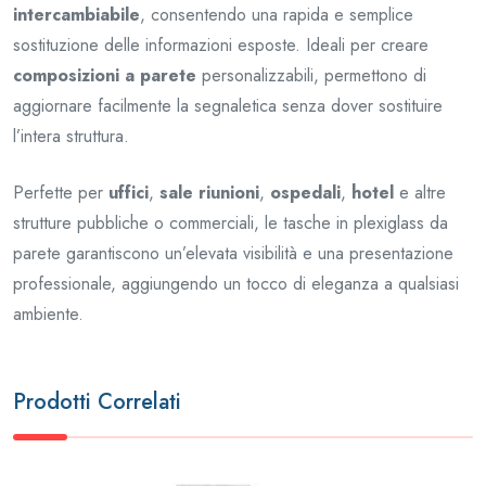
intercambiabile
, consentendo una rapida e semplice
sostituzione delle informazioni esposte. Ideali per creare
composizioni a parete
personalizzabili, permettono di
aggiornare facilmente la segnaletica senza dover sostituire
l’intera struttura.
Perfette per
uffici
,
sale riunioni
,
ospedali
,
hotel
e altre
strutture pubbliche o commerciali, le tasche in plexiglass da
parete garantiscono un’elevata visibilità e una presentazione
professionale, aggiungendo un tocco di eleganza a qualsiasi
ambiente.
Prodotti Correlati