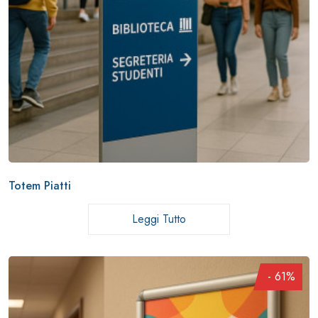
Totem Piatti
Leggi Tutto
- 61%