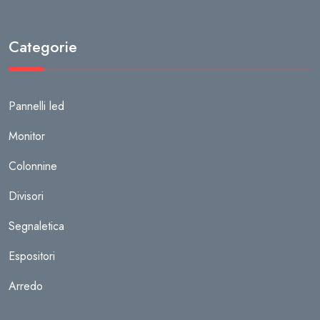
Categorie
Pannelli led
Monitor
Colonnine
Divisori
Segnaletica
Espositori
Arredo