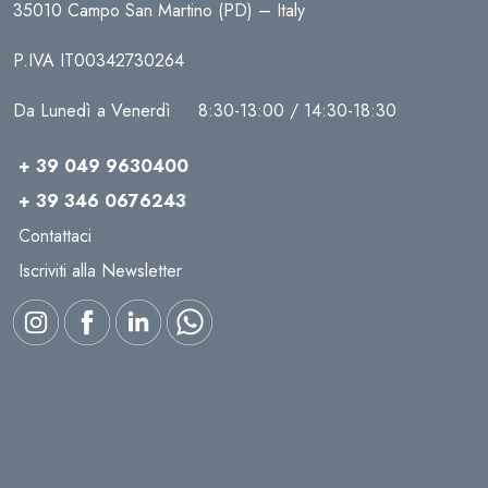
35010 Campo San Martino (PD) – Italy
P.IVA IT00342730264
Da Lunedì a Venerdì 8:30-13:00 / 14:30-18:30
+ 39 049 9630400
+ 39 346 0676243
Contattaci
Iscriviti alla Newsletter