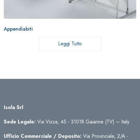
Appendiabiti
Leggi Tutto
Isola Srl
Sede Legale:
Via Vizza, 45 - 31018 Gaiarine (TV) – Italy
Ufficio Commerciale / Deposito:
Via Provinciale, 2/A -