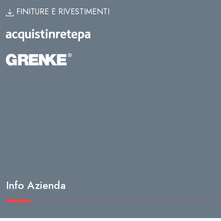
FINITURE E RIVESTIMENTI
Info Azienda