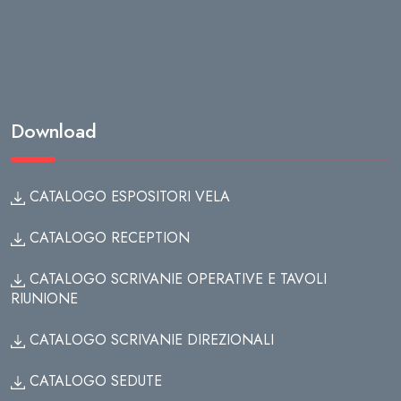
Download
CATALOGO ESPOSITORI VELA
CATALOGO RECEPTION
CATALOGO SCRIVANIE OPERATIVE E TAVOLI
RIUNIONE
CATALOGO SCRIVANIE DIREZIONALI
CATALOGO SEDUTE