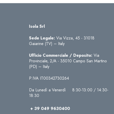
Isola Srl
Sede Legale:
Via Vizza, 45 - 31018
Gaiarine (TV) – Italy
Ufficio Commerciale / Deposito:
Via
Provinciale, 2/A - 35010 Campo San Martino
(PD) – Italy
P.IVA IT00342730264
Da Lunedì a Venerdì 8:30-13:00 / 14:30-
18:30
+ 39 049 9630400