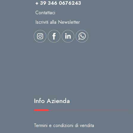
+ 39 346 0676243
Contattaci
Iscriviti alla Newsletter
Info Azienda
Termini e condizioni di vendita