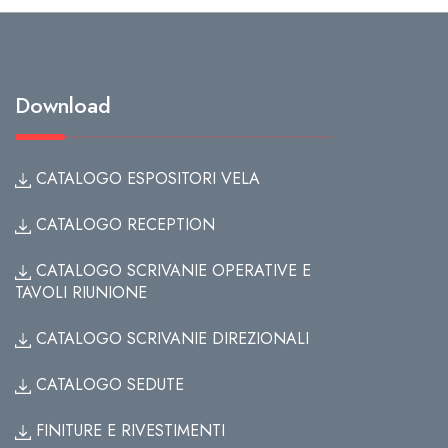
Download
CATALOGO ESPOSITORI VELA
CATALOGO RECEPTION
CATALOGO SCRIVANIE OPERATIVE E
TAVOLI RIUNIONE
CATALOGO SCRIVANIE DIREZIONALI
CATALOGO SEDUTE
FINITURE E RIVESTIMENTI