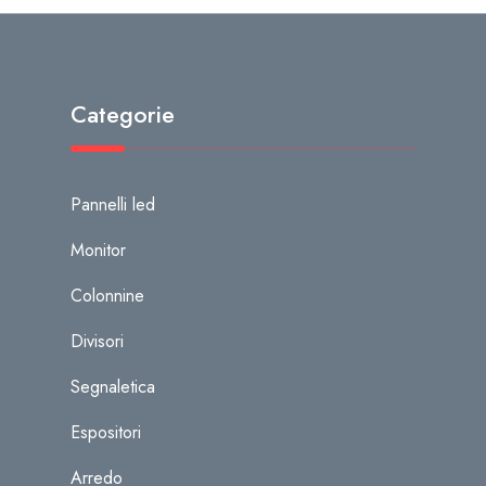
Categorie
Pannelli led
Monitor
Colonnine
Divisori
Segnaletica
Espositori
Arredo