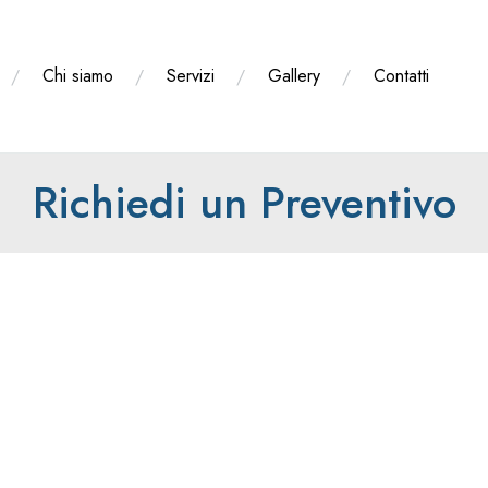
Chi siamo
Servizi
Gallery
Contatti
Richiedi un Preventivo