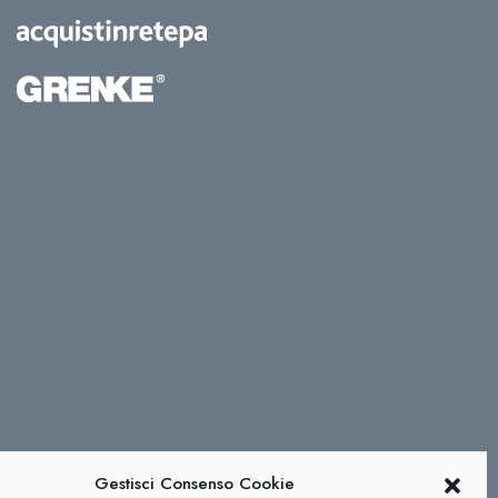
Gestisci Consenso Cookie