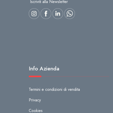
Iscriviti alla Newsletter
Info Azienda
Termini e condizioni di vendita
Privacy
Cookies