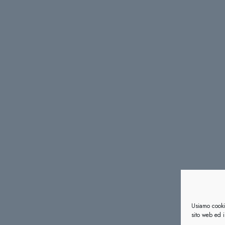
Usiamo cookie
sito web ed i 