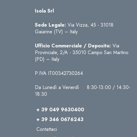
Isola Srl
Sede Legale:
Via Vizza, 45 - 31018
Gaiarine (TV) – Italy
Ufficio Commerciale / Deposito:
Via
Provinciale, 2/A - 35010 Campo San Martino
(PD) – Italy
P.IVA IT00342730264
Da Lunedì a Venerdì 8:30-13:00 / 14:30-
18:30
+ 39 049 9630400
+ 39 346 0676243
Contattaci