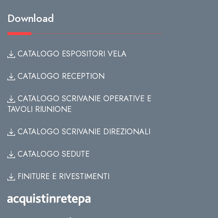
Download
CATALOGO ESPOSITORI VELA
CATALOGO RECEPTION
CATALOGO SCRIVANIE OPERATIVE E
TAVOLI RIUNIONE
CATALOGO SCRIVANIE DIREZIONALI
CATALOGO SEDUTE
FINITURE E RIVESTIMENTI