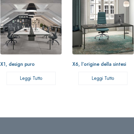
X1, design puro
X6, l’origine della sintesi
Leggi Tutto
Leggi Tutto