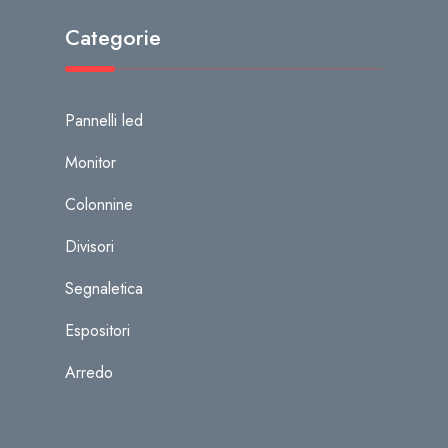
Categorie
Pannelli led
Monitor
Colonnine
Divisori
Segnaletica
Espositori
Arredo