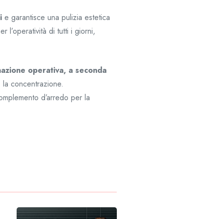
i
e garantisce una pulizia estetica
’operatività di tutti i giorni,
nazione operativa, a seconda
 la concentrazione.
complemento d’arredo per la