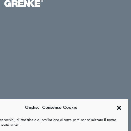
Gestisci Consenso Cookie
s tecnici, di statistica e di profilazione di terze parti per ottimizzare il nostro
nostri servizi.