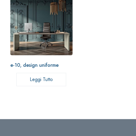
e-10, design uniforme
Leggi Tutto