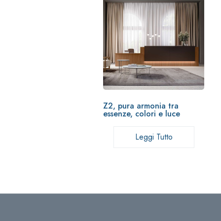
Z2, pura armonia tra
essenze, colori e luce
Leggi Tutto