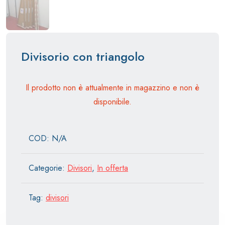
Divisorio con triangolo
Il prodotto non è attualmente in magazzino e non è
disponibile.
COD:
N/A
Categorie:
Divisori
,
In offerta
Tag:
divisori