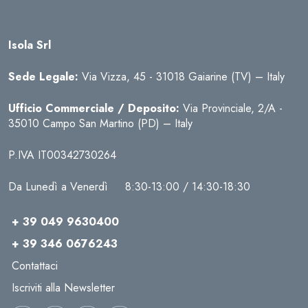
Isola Srl
Sede Legale:
Via Vizza, 45 - 31018 Gaiarine (TV) – Italy
Ufficio Commerciale / Deposito:
Via Provinciale, 2/A -
35010 Campo San Martino (PD) – Italy
P.IVA IT00342730264
Da Lunedì a Venerdì 8:30-13:00 / 14:30-18:30
+ 39 049 9630400
+ 39 346 0676243
Contattaci
Iscriviti alla Newsletter