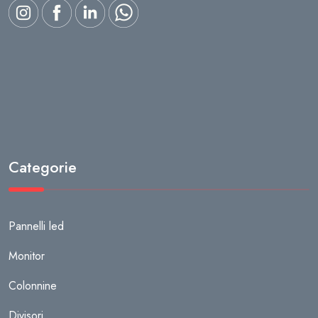
Categorie
Pannelli led
Monitor
Colonnine
Divisori