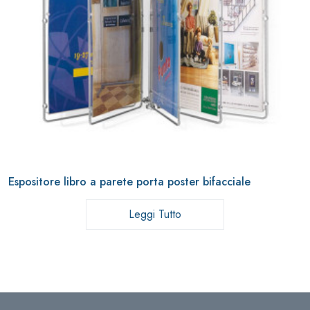
Espositore libro a parete porta poster bifacciale
Leggi Tutto