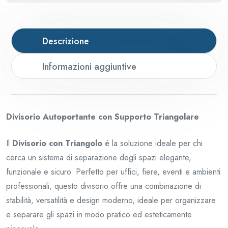
Descrizione
Informazioni aggiuntive
Divisorio Autoportante con Supporto Triangolare
Il
Divisorio con Triangolo
è la soluzione ideale per chi
cerca un sistema di separazione degli spazi elegante,
funzionale e sicuro. Perfetto per uffici, fiere, eventi e ambienti
professionali, questo divisorio offre una combinazione di
stabilità, versatilità e design moderno, ideale per organizzare
e separare gli spazi in modo pratico ed esteticamente