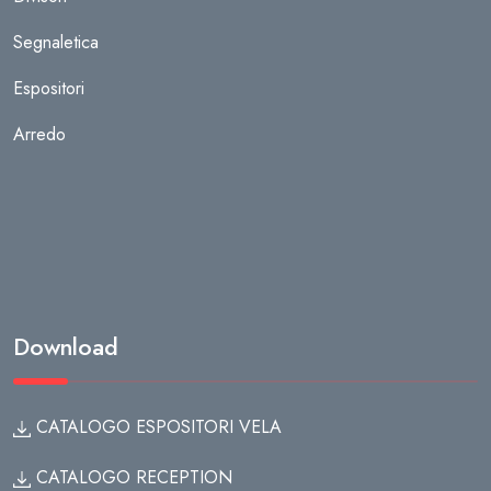
Segnaletica
Espositori
Arredo
Download
CATALOGO ESPOSITORI VELA
CATALOGO RECEPTION