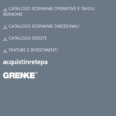
CATALOGO SCRIVANIE OPERATIVE E TAVOLI
RIUNIONE
CATALOGO SCRIVANIE DIREZIONALI
CATALOGO SEDUTE
FINITURE E RIVESTIMENTI