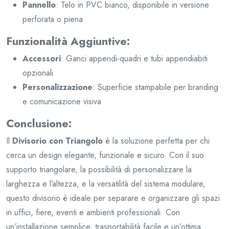
Pannello
: Telo in PVC bianco, disponibile in versione
perforata o piena
Funzionalità Aggiuntive:
Accessori
: Ganci appendi-quadri e tubi appendiabiti
opzionali
Personalizzazione
: Superficie stampabile per branding
e comunicazione visiva
Conclusione:
Il
Divisorio con Triangolo
è la soluzione perfetta per chi
cerca un design elegante, funzionale e sicuro. Con il suo
supporto triangolare, la possibilità di personalizzare la
larghezza e l’altezza, e la versatilità del sistema modulare,
questo divisorio è ideale per separare e organizzare gli spazi
in uffici, fiere, eventi e ambienti professionali. Con
un’installazione semplice, trasportabilità facile e un’ottima