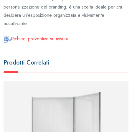
personalizzazione del branding, è una scelta ideale per chi
desidera un’esposizione organizzata e visivamente
accattivante.
Richiedi preventivo su misura
Prodotti Correlati