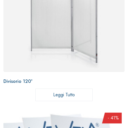
Divisorio 120°
Leggi Tutto
- 41%